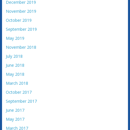
December 2019
November 2019
October 2019
September 2019
May 2019
November 2018
July 2018
June 2018
May 2018
March 2018
October 2017
September 2017
June 2017
May 2017
March 2017