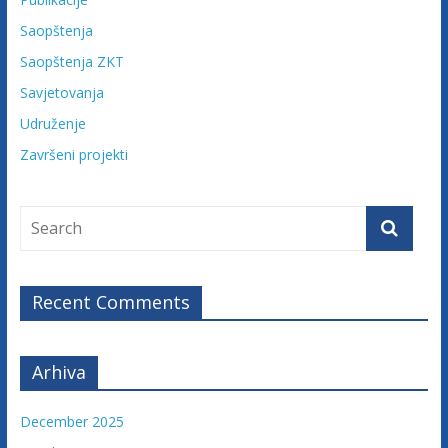
Saopštenja
Saopštenja ZKT
Savjetovanja
Udruženje
Završeni projekti
Recent Comments
Arhiva
December 2025