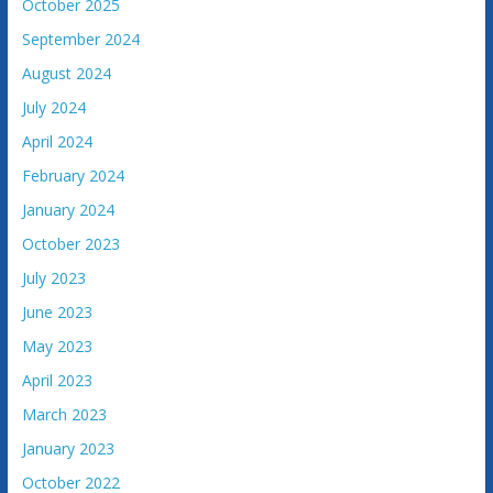
October 2025
September 2024
August 2024
July 2024
April 2024
February 2024
January 2024
October 2023
July 2023
June 2023
May 2023
April 2023
March 2023
January 2023
October 2022