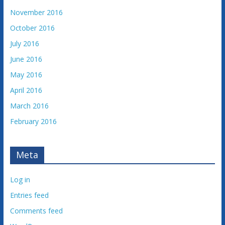
November 2016
October 2016
July 2016
June 2016
May 2016
April 2016
March 2016
February 2016
Meta
Log in
Entries feed
Comments feed