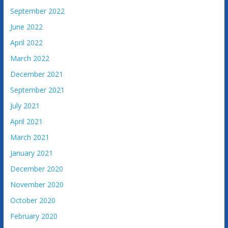
September 2022
June 2022
April 2022
March 2022
December 2021
September 2021
July 2021
April 2021
March 2021
January 2021
December 2020
November 2020
October 2020
February 2020