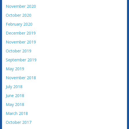
November 2020
October 2020
February 2020
December 2019
November 2019
October 2019
September 2019
May 2019
November 2018
July 2018
June 2018
May 2018
March 2018
October 2017