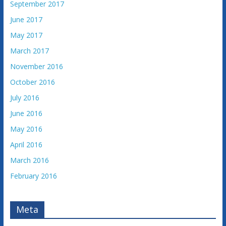
September 2017
June 2017
May 2017
March 2017
November 2016
October 2016
July 2016
June 2016
May 2016
April 2016
March 2016
February 2016
Meta