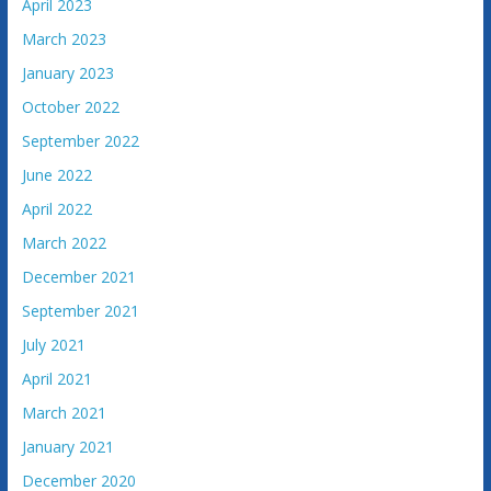
April 2023
March 2023
January 2023
October 2022
September 2022
June 2022
April 2022
March 2022
December 2021
September 2021
July 2021
April 2021
March 2021
January 2021
December 2020