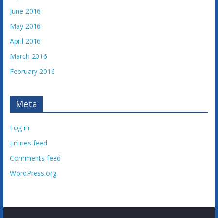
June 2016
May 2016
April 2016
March 2016
February 2016
Meta
Log in
Entries feed
Comments feed
WordPress.org