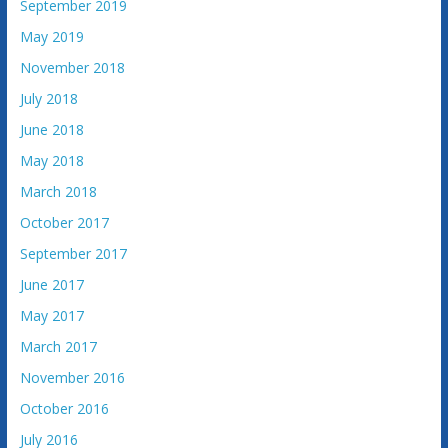
September 2019
May 2019
November 2018
July 2018
June 2018
May 2018
March 2018
October 2017
September 2017
June 2017
May 2017
March 2017
November 2016
October 2016
July 2016