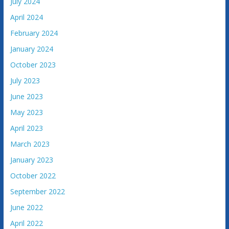
July 2024
April 2024
February 2024
January 2024
October 2023
July 2023
June 2023
May 2023
April 2023
March 2023
January 2023
October 2022
September 2022
June 2022
April 2022