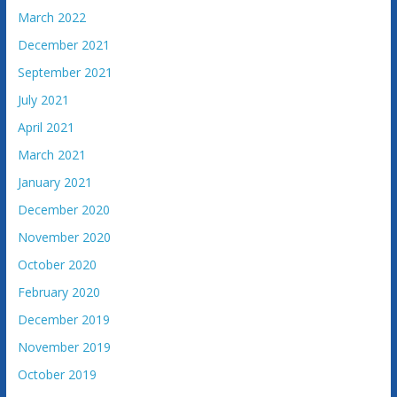
March 2022
December 2021
September 2021
July 2021
April 2021
March 2021
January 2021
December 2020
November 2020
October 2020
February 2020
December 2019
November 2019
October 2019