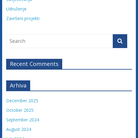
Udruženje
Završeni projekti
Recent Comments
Arhiva
December 2025
October 2025
September 2024
August 2024