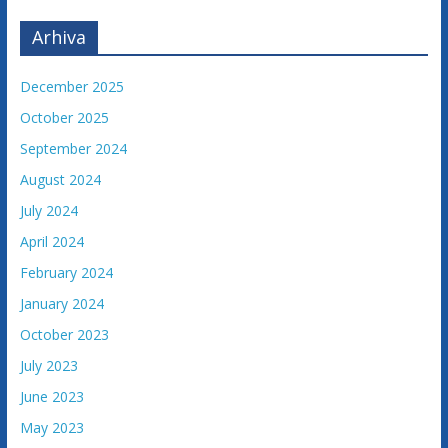
Arhiva
December 2025
October 2025
September 2024
August 2024
July 2024
April 2024
February 2024
January 2024
October 2023
July 2023
June 2023
May 2023