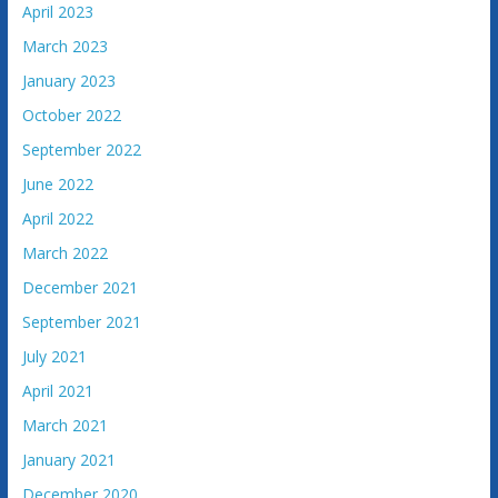
April 2023
March 2023
January 2023
October 2022
September 2022
June 2022
April 2022
March 2022
December 2021
September 2021
July 2021
April 2021
March 2021
January 2021
December 2020