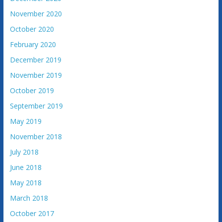
November 2020
October 2020
February 2020
December 2019
November 2019
October 2019
September 2019
May 2019
November 2018
July 2018
June 2018
May 2018
March 2018
October 2017