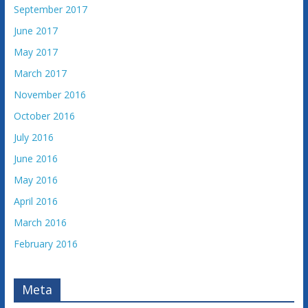
September 2017
June 2017
May 2017
March 2017
November 2016
October 2016
July 2016
June 2016
May 2016
April 2016
March 2016
February 2016
Meta