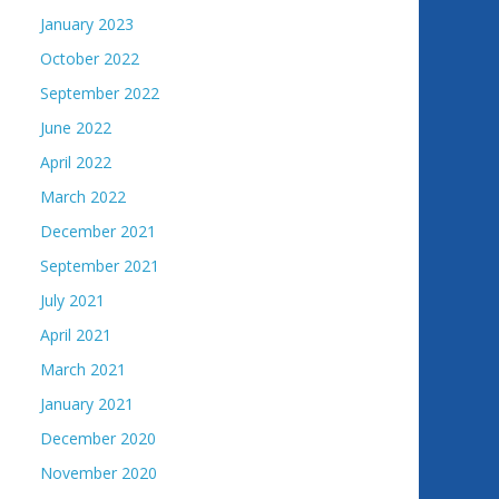
January 2023
October 2022
September 2022
June 2022
April 2022
March 2022
December 2021
September 2021
July 2021
April 2021
March 2021
January 2021
December 2020
November 2020