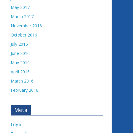
May 2017
March 2017
November 2016
October 2016
July 2016
June 2016
May 2016
April 2016
March 2016
February 2016
Meta
Log in