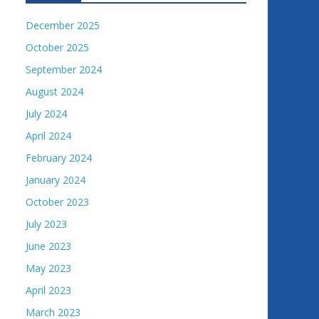
December 2025
October 2025
September 2024
August 2024
July 2024
April 2024
February 2024
January 2024
October 2023
July 2023
June 2023
May 2023
April 2023
March 2023