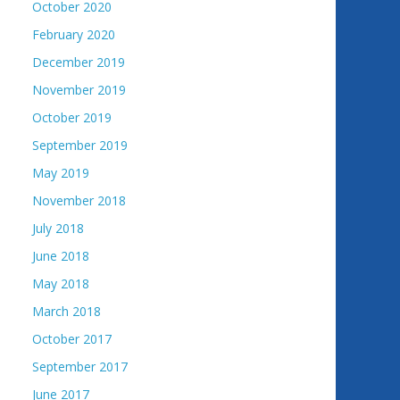
October 2020
February 2020
December 2019
November 2019
October 2019
September 2019
May 2019
November 2018
July 2018
June 2018
May 2018
March 2018
October 2017
September 2017
June 2017