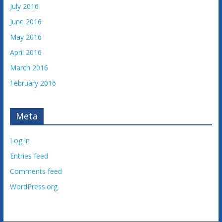
July 2016
June 2016
May 2016
April 2016
March 2016
February 2016
Meta
Log in
Entries feed
Comments feed
WordPress.org