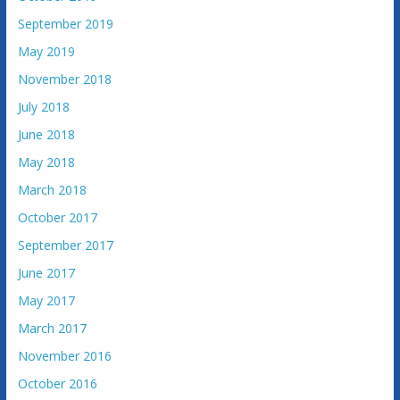
September 2019
May 2019
November 2018
July 2018
June 2018
May 2018
March 2018
October 2017
September 2017
June 2017
May 2017
March 2017
November 2016
October 2016