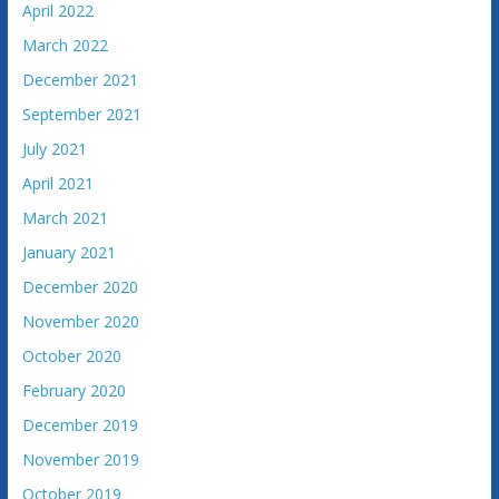
v
April 2022
i
March 2022
n
December 2021
e
September 2021
July 2021
April 2021
March 2021
January 2021
December 2020
November 2020
October 2020
February 2020
December 2019
November 2019
October 2019