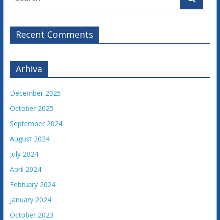
Recent Comments
Arhiva
December 2025
October 2025
September 2024
August 2024
July 2024
April 2024
February 2024
January 2024
October 2023