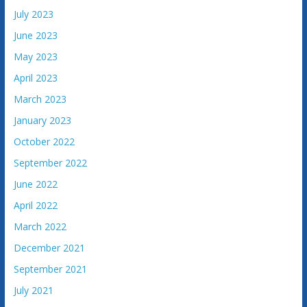
July 2023
June 2023
May 2023
April 2023
March 2023
January 2023
October 2022
September 2022
June 2022
April 2022
March 2022
December 2021
September 2021
July 2021