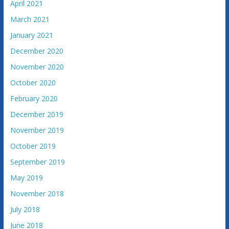
April 2021
March 2021
January 2021
December 2020
November 2020
October 2020
February 2020
December 2019
November 2019
October 2019
September 2019
May 2019
November 2018
July 2018
June 2018