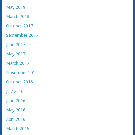
May 2018
March 2018
October 2017
September 2017
June 2017
May 2017
March 2017
November 2016
October 2016
July 2016
June 2016
May 2016
April 2016
March 2016