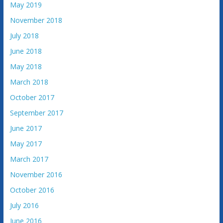
May 2019
November 2018
July 2018
June 2018
May 2018
March 2018
October 2017
September 2017
June 2017
May 2017
March 2017
November 2016
October 2016
July 2016
June 2016