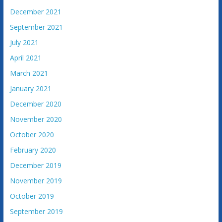
v
December 2021
i
n
September 2021
e
July 2021
April 2021
March 2021
January 2021
December 2020
November 2020
October 2020
February 2020
December 2019
November 2019
October 2019
September 2019