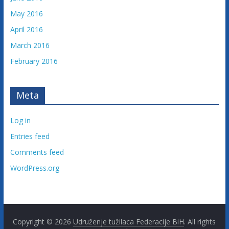
May 2016
April 2016
March 2016
February 2016
Meta
Log in
Entries feed
Comments feed
WordPress.org
Copyright © 2026
Udruženje tužilaca Federacije BiH
. All rights