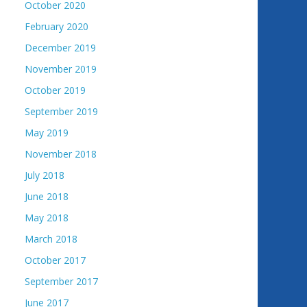
October 2020
February 2020
December 2019
November 2019
October 2019
September 2019
May 2019
November 2018
July 2018
June 2018
May 2018
March 2018
October 2017
September 2017
June 2017