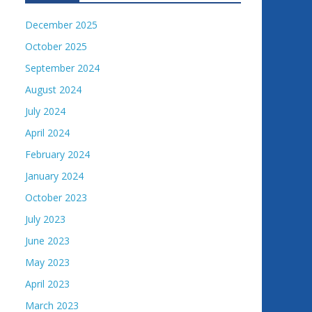
December 2025
October 2025
September 2024
August 2024
July 2024
April 2024
February 2024
January 2024
October 2023
July 2023
June 2023
May 2023
April 2023
March 2023