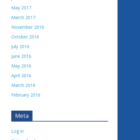
May 2017
March 2017
November 2016
October 2016
July 2016
June 2016
May 2016
April 2016
March 2016
February 2016
Meta
Log in