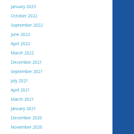
January 2023
October 2022
September 2022
June 2022
April 2022
March 2022
December 2021
September 2021
July 2021
April 2021
March 2021
January 2021
December 2020
November 2020