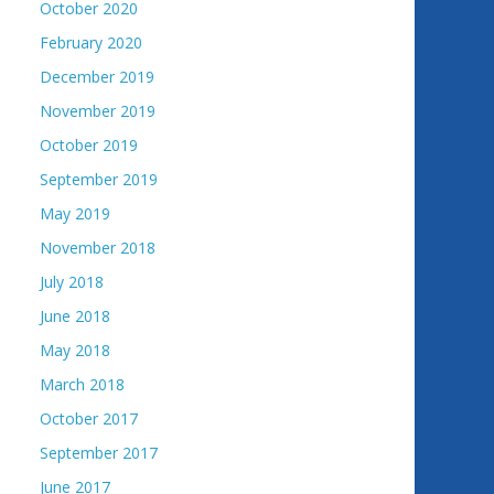
October 2020
February 2020
December 2019
November 2019
October 2019
September 2019
May 2019
November 2018
July 2018
June 2018
May 2018
March 2018
October 2017
September 2017
June 2017