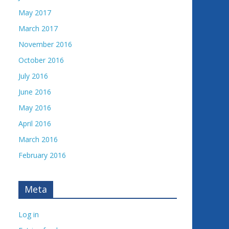
May 2017
March 2017
November 2016
October 2016
July 2016
June 2016
May 2016
April 2016
March 2016
February 2016
Meta
Log in