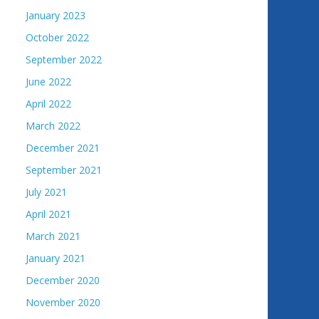
January 2023
October 2022
September 2022
June 2022
April 2022
March 2022
December 2021
September 2021
July 2021
April 2021
March 2021
January 2021
December 2020
November 2020