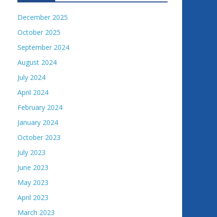
December 2025
October 2025
September 2024
August 2024
July 2024
April 2024
February 2024
January 2024
October 2023
July 2023
June 2023
May 2023
April 2023
March 2023