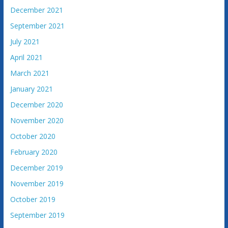
v
December 2021
i
September 2021
n
e
July 2021
April 2021
March 2021
January 2021
December 2020
November 2020
October 2020
February 2020
December 2019
November 2019
October 2019
September 2019