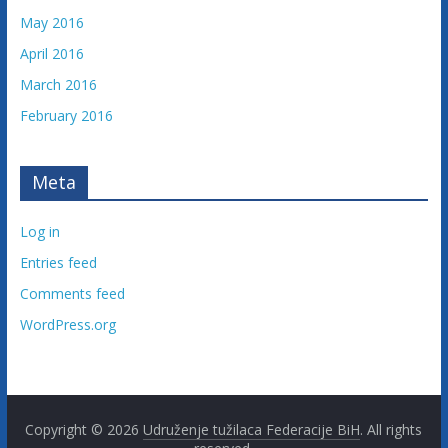
May 2016
April 2016
March 2016
February 2016
Meta
Log in
Entries feed
Comments feed
WordPress.org
Copyright © 2026
Udruženje tužilaca Federacije BiH
. All rights