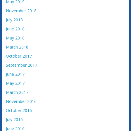
May 2019
November 2018
July 2018
June 2018
May 2018
March 2018
October 2017
September 2017
June 2017
May 2017
March 2017
November 2016
October 2016
July 2016
June 2016