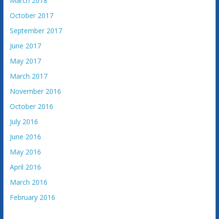
March 2018
October 2017
September 2017
June 2017
May 2017
March 2017
November 2016
October 2016
July 2016
June 2016
May 2016
April 2016
March 2016
February 2016