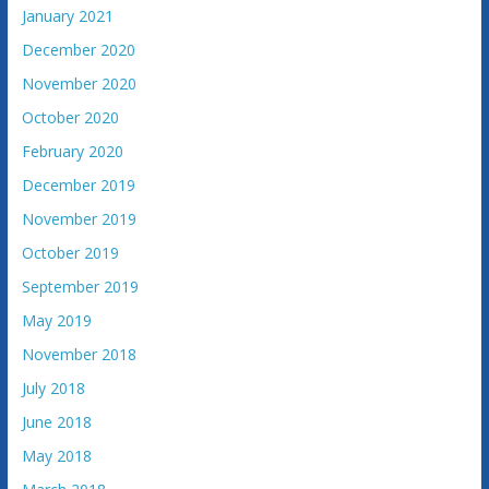
v
January 2021
i
December 2020
n
e
November 2020
October 2020
February 2020
December 2019
November 2019
October 2019
September 2019
May 2019
November 2018
July 2018
June 2018
May 2018