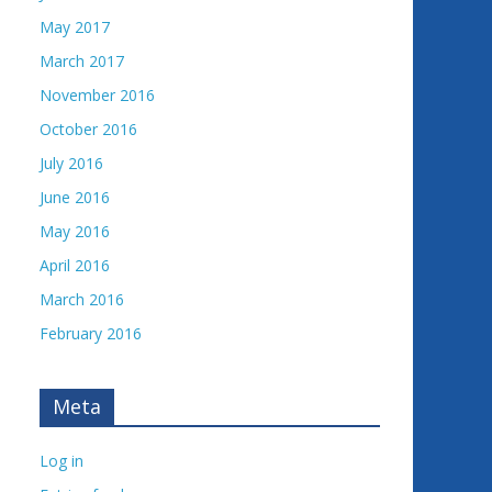
May 2017
March 2017
November 2016
October 2016
July 2016
June 2016
May 2016
April 2016
March 2016
February 2016
Meta
Log in