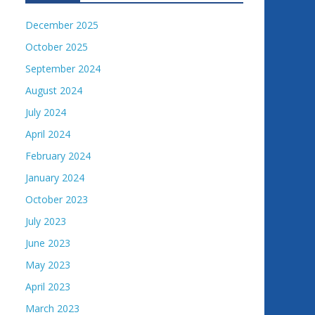
December 2025
October 2025
September 2024
August 2024
July 2024
April 2024
February 2024
January 2024
October 2023
July 2023
June 2023
May 2023
April 2023
March 2023