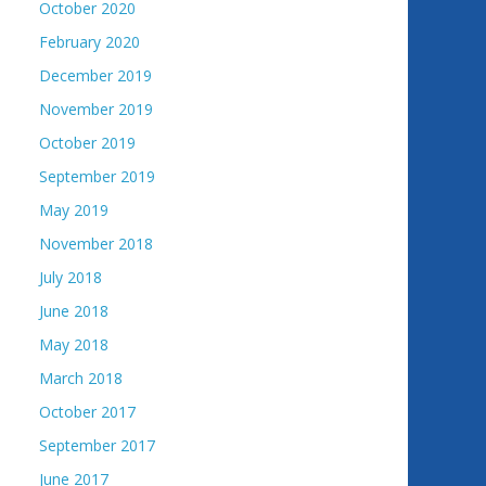
October 2020
February 2020
December 2019
November 2019
October 2019
September 2019
May 2019
November 2018
July 2018
June 2018
May 2018
March 2018
October 2017
September 2017
June 2017