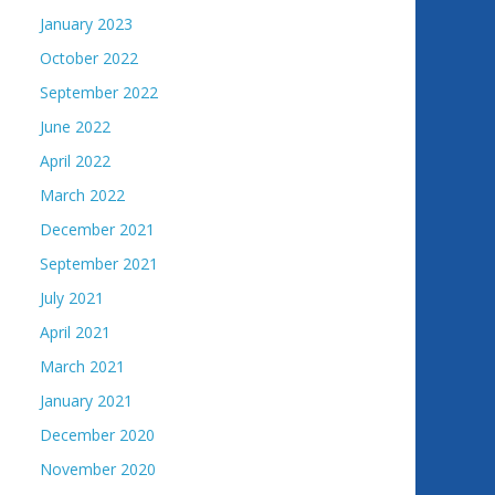
January 2023
October 2022
September 2022
June 2022
April 2022
March 2022
December 2021
September 2021
July 2021
April 2021
March 2021
January 2021
December 2020
November 2020