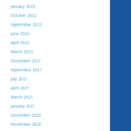
January 2023
October 2022
September 2022
June 2022
April 2022
March 2022
December 2021
September 2021
July 2021
April 2021
March 2021
January 2021
December 2020
November 2020