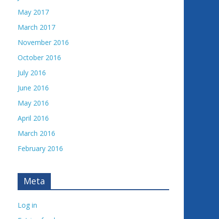
May 2017
March 2017
November 2016
October 2016
July 2016
June 2016
May 2016
April 2016
March 2016
February 2016
Meta
Log in