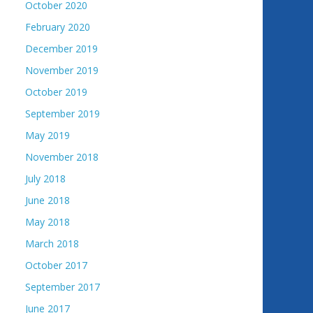
October 2020
February 2020
December 2019
November 2019
October 2019
September 2019
May 2019
November 2018
July 2018
June 2018
May 2018
March 2018
October 2017
September 2017
June 2017