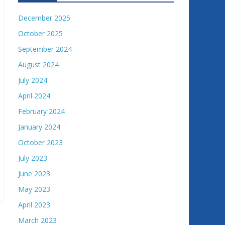
December 2025
October 2025
September 2024
August 2024
July 2024
April 2024
February 2024
January 2024
October 2023
July 2023
June 2023
May 2023
April 2023
March 2023