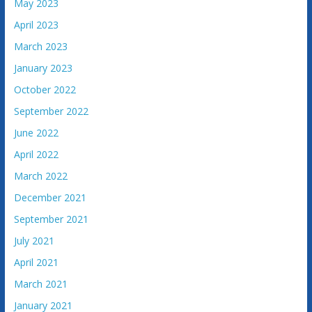
May 2023
April 2023
March 2023
January 2023
October 2022
September 2022
June 2022
April 2022
March 2022
December 2021
September 2021
July 2021
April 2021
March 2021
January 2021