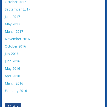
October 2017
September 2017
June 2017
May 2017
March 2017
November 2016
October 2016
July 2016
June 2016
May 2016
April 2016
March 2016
February 2016
Meta