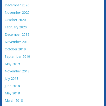
December 2020
November 2020
October 2020
February 2020
December 2019
November 2019
October 2019
September 2019
May 2019
November 2018
July 2018
June 2018
May 2018
March 2018