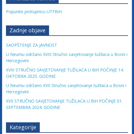
Popunite pristupnicu UTFBiH.
Zadnje objave
SAOPŠTENJE ZA JAVNOST
U Neumu održano XVIII Stručno savjetovanje tužilaca u Bosni i
Hercegovini
XVIII STRUČNO SAVJETOVANJE TUŽILACA U BiH POČINJE 14.
OKTOBRA 2025. GODINE
U Neumu održano XVII Stručno savjetovanje tužilaca u Bosni i
Hercegovini
XVII STRUČNO SAVJETOVANJE TUŽILACA U BiH POČINJE 01.
SEPTEMBRA 2024. GODINE
Kategorije