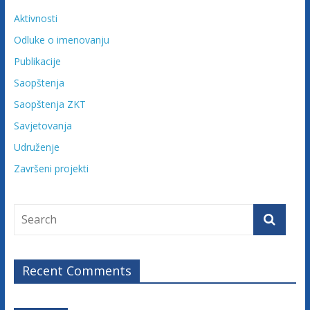
Aktivnosti
Odluke o imenovanju
Publikacije
Saopštenja
Saopštenja ZKT
Savjetovanja
Udruženje
Završeni projekti
Recent Comments