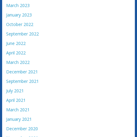
March 2023
January 2023
October 2022
September 2022
June 2022
April 2022
March 2022
December 2021
September 2021
July 2021
April 2021
March 2021
January 2021
December 2020