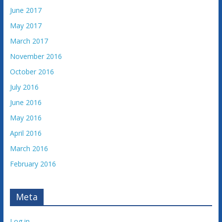
June 2017
May 2017
March 2017
November 2016
October 2016
July 2016
June 2016
May 2016
April 2016
March 2016
February 2016
Meta
Log in