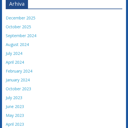
Arhiva
December 2025
October 2025
September 2024
August 2024
July 2024
April 2024
February 2024
January 2024
October 2023
July 2023
June 2023
May 2023
April 2023