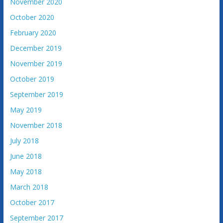
November 2020
October 2020
February 2020
December 2019
November 2019
October 2019
September 2019
May 2019
November 2018
July 2018
June 2018
May 2018
March 2018
October 2017
September 2017