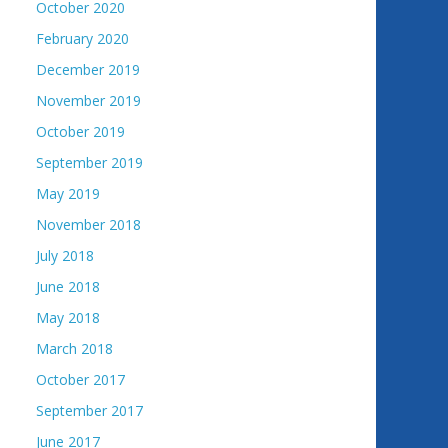
October 2020
February 2020
December 2019
November 2019
October 2019
September 2019
May 2019
November 2018
July 2018
June 2018
May 2018
March 2018
October 2017
September 2017
June 2017