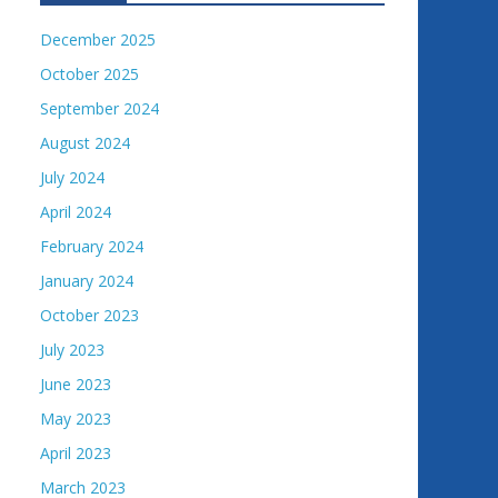
December 2025
October 2025
September 2024
August 2024
July 2024
April 2024
February 2024
January 2024
October 2023
July 2023
June 2023
May 2023
April 2023
March 2023