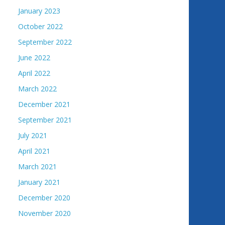
January 2023
October 2022
September 2022
June 2022
April 2022
March 2022
December 2021
September 2021
July 2021
April 2021
March 2021
January 2021
December 2020
November 2020