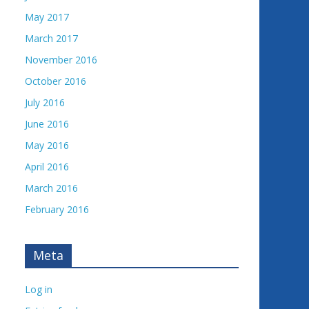
May 2017
March 2017
November 2016
October 2016
July 2016
June 2016
May 2016
April 2016
March 2016
February 2016
Meta
Log in