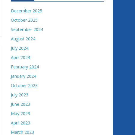
December 2025
October 2025
September 2024
August 2024
July 2024
April 2024
February 2024
January 2024
October 2023
July 2023
June 2023
May 2023
April 2023
March 2023