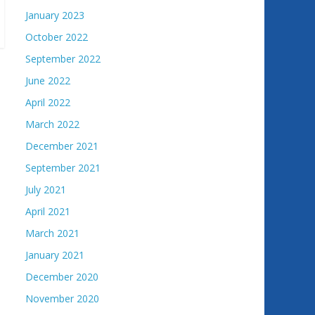
January 2023
October 2022
September 2022
June 2022
April 2022
March 2022
December 2021
September 2021
July 2021
April 2021
March 2021
January 2021
December 2020
November 2020