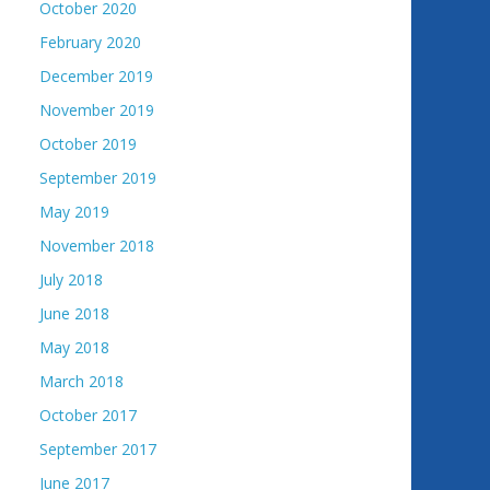
October 2020
February 2020
December 2019
November 2019
October 2019
September 2019
May 2019
November 2018
July 2018
June 2018
May 2018
March 2018
October 2017
September 2017
June 2017