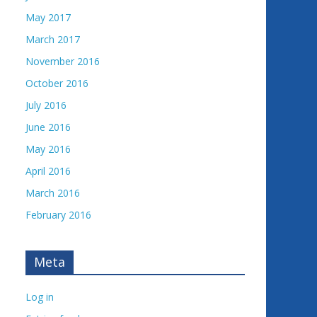
May 2017
March 2017
November 2016
October 2016
July 2016
June 2016
May 2016
April 2016
March 2016
February 2016
Meta
Log in