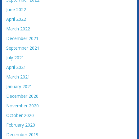
June 2022
April 2022
March 2022
December 2021
September 2021
July 2021
April 2021
March 2021
January 2021
December 2020
November 2020
October 2020
February 2020
December 2019