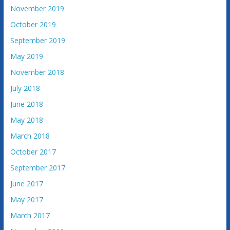
November 2019
October 2019
September 2019
May 2019
November 2018
July 2018
June 2018
May 2018
March 2018
October 2017
September 2017
June 2017
May 2017
March 2017