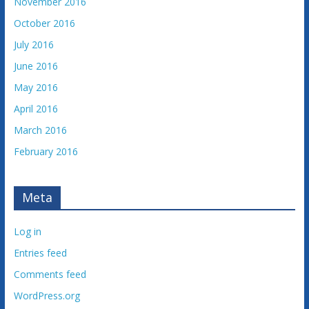
November 2016
October 2016
July 2016
June 2016
May 2016
April 2016
March 2016
February 2016
Meta
Log in
Entries feed
Comments feed
WordPress.org