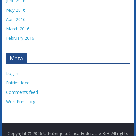
June 2016
May 2016
April 2016
March 2016
February 2016
Meta
Log in
Entries feed
Comments feed
WordPress.org
Copyright © 2026
Udruženje tužilaca Federacije BiH
. All rights