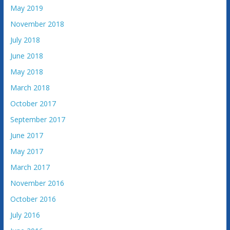
May 2019
November 2018
July 2018
June 2018
May 2018
March 2018
October 2017
September 2017
June 2017
May 2017
March 2017
November 2016
October 2016
July 2016