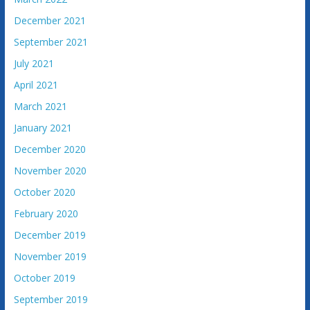
v
i
December 2021
n
September 2021
e
July 2021
April 2021
March 2021
January 2021
December 2020
November 2020
October 2020
February 2020
December 2019
November 2019
October 2019
September 2019