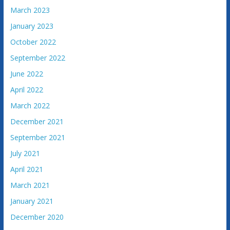
March 2023
January 2023
October 2022
September 2022
June 2022
April 2022
March 2022
December 2021
September 2021
July 2021
April 2021
March 2021
January 2021
December 2020