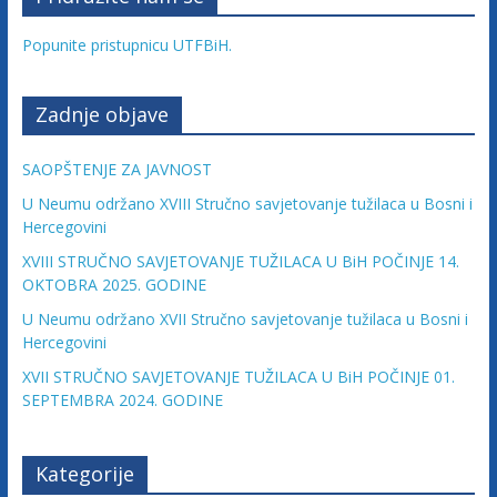
Popunite pristupnicu UTFBiH.
Zadnje objave
SAOPŠTENJE ZA JAVNOST
U Neumu održano XVIII Stručno savjetovanje tužilaca u Bosni i
Hercegovini
XVIII STRUČNO SAVJETOVANJE TUŽILACA U BiH POČINJE 14.
OKTOBRA 2025. GODINE
U Neumu održano XVII Stručno savjetovanje tužilaca u Bosni i
Hercegovini
XVII STRUČNO SAVJETOVANJE TUŽILACA U BiH POČINJE 01.
SEPTEMBRA 2024. GODINE
Kategorije