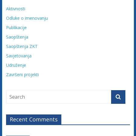
Aktivnosti
Odluke o imenovanju
Publikacije
Saopštenja
Saopštenja ZKT
Savjetovanja
Udruženje
Završeni projekti
Recent Comments