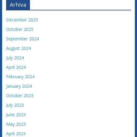
Arhiva
December 2025
October 2025
September 2024
August 2024
July 2024
April 2024
February 2024
January 2024
October 2023
July 2023
June 2023
May 2023
April 2023