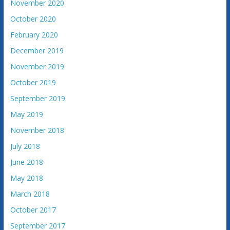
November 2020
October 2020
February 2020
December 2019
November 2019
October 2019
September 2019
May 2019
November 2018
July 2018
June 2018
May 2018
March 2018
October 2017
September 2017