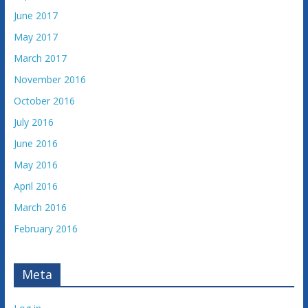
June 2017
May 2017
March 2017
November 2016
October 2016
July 2016
June 2016
May 2016
April 2016
March 2016
February 2016
Meta