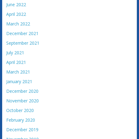
v
June 2022
i
April 2022
n
e
March 2022
December 2021
September 2021
July 2021
April 2021
March 2021
January 2021
December 2020
November 2020
October 2020
February 2020
December 2019