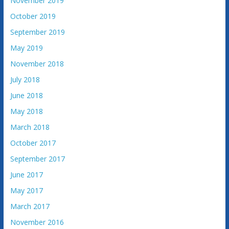
November 2019
October 2019
September 2019
May 2019
November 2018
July 2018
June 2018
May 2018
March 2018
October 2017
September 2017
June 2017
May 2017
March 2017
November 2016