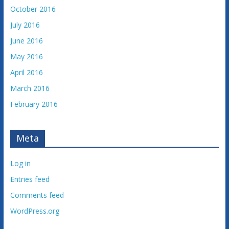
October 2016
July 2016
June 2016
May 2016
April 2016
March 2016
February 2016
Meta
Log in
Entries feed
Comments feed
WordPress.org