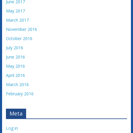
June 2017
May 2017
March 2017
November 2016
October 2016
July 2016
June 2016
May 2016
April 2016
March 2016
February 2016
Meta
Log in