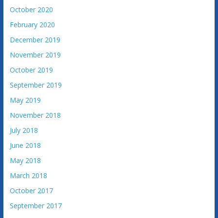
October 2020
February 2020
December 2019
November 2019
October 2019
September 2019
May 2019
November 2018
July 2018
June 2018
May 2018
March 2018
October 2017
September 2017