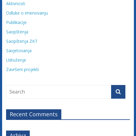
Aktivnosti
Odluke o imenovanju
Publikacije
Saopštenja
Saopštenja ZKT
Savjetovanja
Udruženje
Završeni projekti
Recent Comments
Arhiva