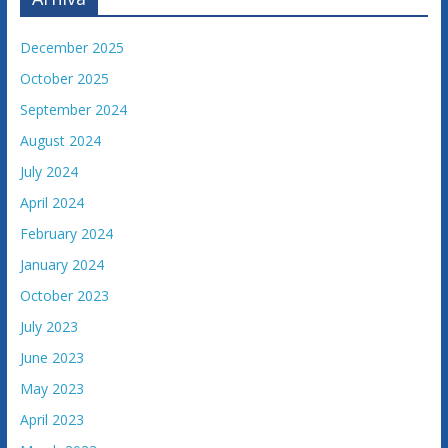
December 2025
October 2025
September 2024
August 2024
July 2024
April 2024
February 2024
January 2024
October 2023
July 2023
June 2023
May 2023
April 2023