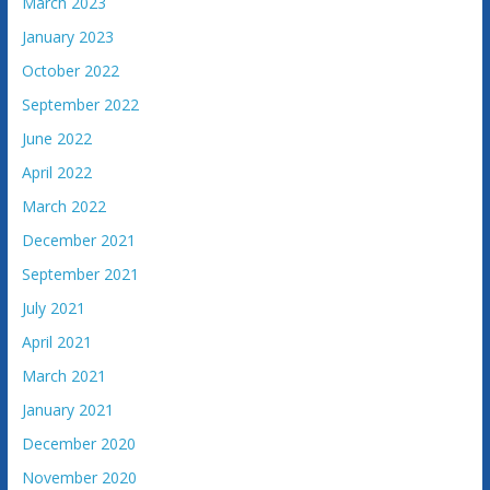
March 2023
January 2023
October 2022
September 2022
June 2022
April 2022
March 2022
December 2021
September 2021
July 2021
April 2021
March 2021
January 2021
December 2020
November 2020